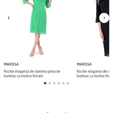
MARISSA
MARISSA
Rochie eleganta din dantela plina de
Rochie eleganta din dan
bumbac cu motive florale
bumbac cu motive flora