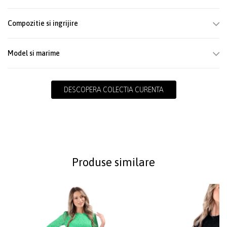
Compozitie si ingrijire
Model si marime
DESCOPERA COLECTIA CURENTA
Produse similare