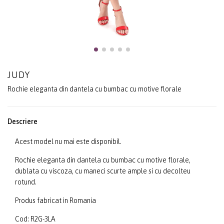
JUDY
Rochie eleganta din dantela cu bumbac cu motive florale
Descriere
Acest model nu mai este disponibil.
Rochie eleganta din dantela cu bumbac cu motive florale,
dublata cu viscoza, cu maneci scurte ample si cu decolteu
rotund.
Produs fabricat in Romania
Cod: R2G-3LA