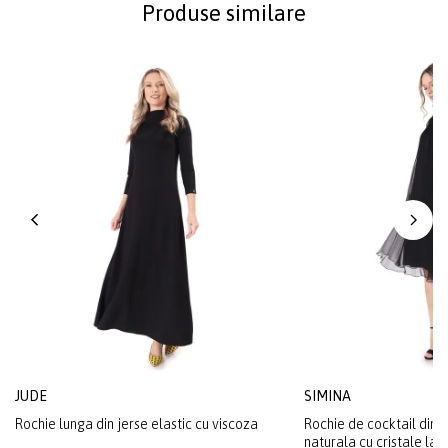
Produse similare
JUDE
SIMINA
Rochie lunga din jerse elastic cu viscoza
Rochie de cocktail din 
naturala cu cristale la 