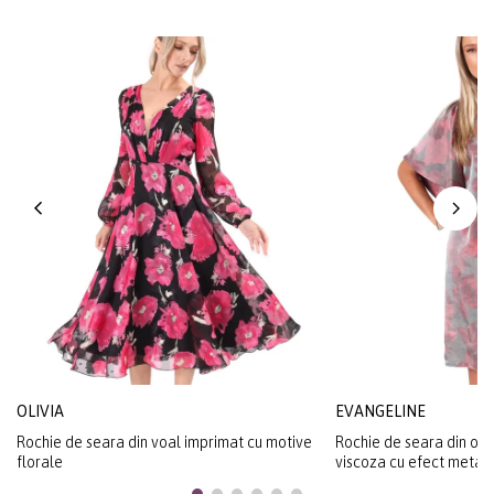
OLIVIA
EVANGELINE
Rochie de seara din voal imprimat cu motive
Rochie de seara din org
florale
viscoza cu efect metali