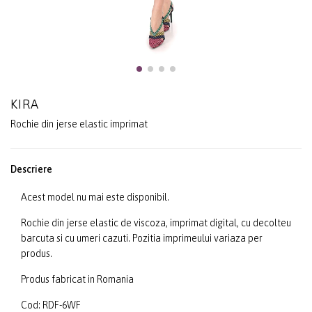
KIRA
Rochie din jerse elastic imprimat
Descriere
Acest model nu mai este disponibil.
Rochie din jerse elastic de viscoza, imprimat digital, cu decolteu
barcuta si cu umeri cazuti. Pozitia imprimeului variaza per
produs.
Produs fabricat in Romania
Cod: RDF-6WF