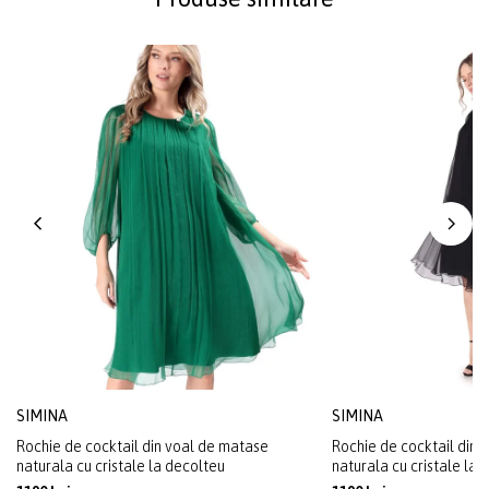
SIMINA
SIMINA
Rochie de cocktail din voal de matase
Rochie de cocktail din 
naturala cu cristale la decolteu
naturala cu cristale la 