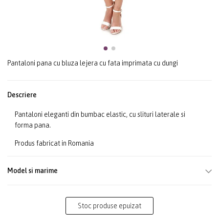
Pantaloni pana cu bluza lejera cu fata imprimata cu dungi
Descriere
Pantaloni eleganti din bumbac elastic, cu slituri laterale si
forma pana.
Produs fabricat in Romania
Model si marime
Stoc produse epuizat