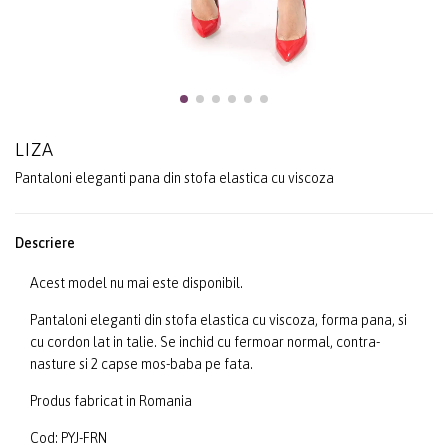
LIZA
Pantaloni eleganti pana din stofa elastica cu viscoza
Descriere
Acest model nu mai este disponibil.
Pantaloni eleganti din stofa elastica cu viscoza, forma pana, si
cu cordon lat in talie. Se inchid cu fermoar normal, contra-
nasture si 2 capse mos-baba pe fata.
Produs fabricat in Romania
Cod: PYJ-FRN