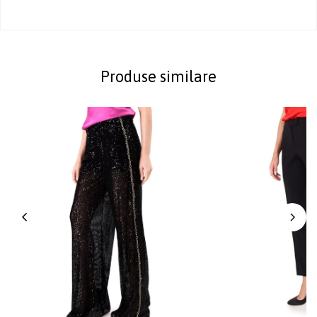
Produse similare