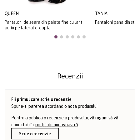
QUEEN
TANIA
Pantaloni de seara din paiete fine cu lant
Pantaloni pana din stof
auriu pe lateral dreapta
Recenzii
Fii primul care scrie o recenzie
Spune-ti parerea acordand o nota produsului
Pentru a publica o recenzie a produsului, vă rugam să vă
conectați în
contul dumneavoastră
.
Scrie o recenzie