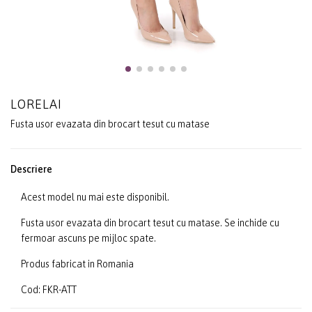
LORELAI
Fusta usor evazata din brocart tesut cu matase
Descriere
Acest model nu mai este disponibil.
Fusta usor evazata din brocart tesut cu matase. Se inchide cu
fermoar ascuns pe mijloc spate.
Produs fabricat in Romania
Cod: FKR-ATT