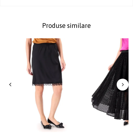
Produse similare