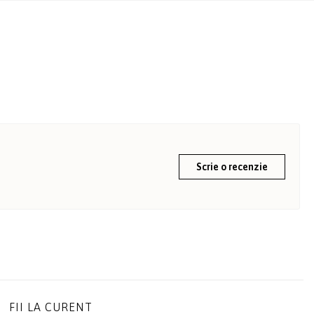
Scrie o recenzie
FII LA CURENT