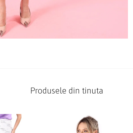
Produsele din tinuta