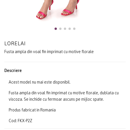
LORELAI
Fusta ampla din voal fin imprimat cu motive florale
Descriere
Acest model nu mai este disponibil.
Fusta ampla din voal fin imprimat cu motive florale, dublata cu
viscoza. Se inchide cu fermoar ascuns pe mijloc spate.
Produs fabricat in Romania
Cod: FKX-P2Z