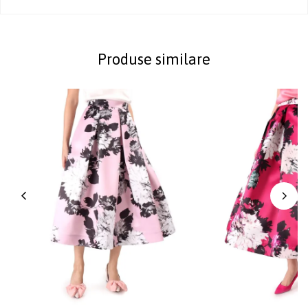
Produse similare