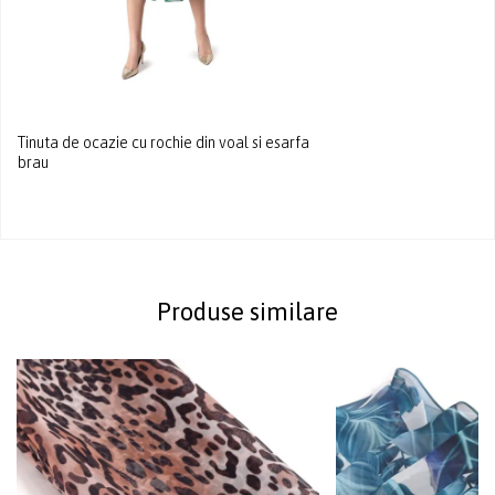
Tinuta de ocazie cu rochie din voal si esarfa
brau
Produse similare