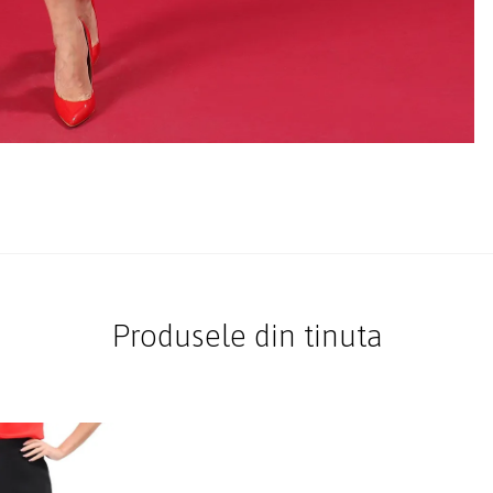
Produsele din tinuta