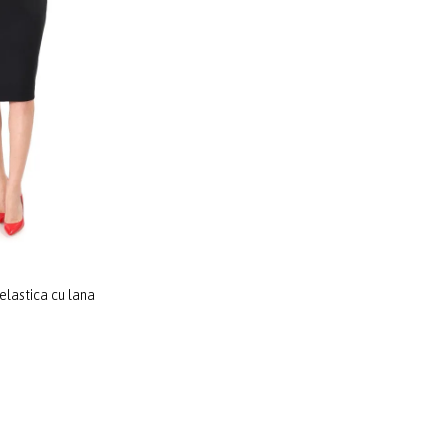
 elastica cu lana