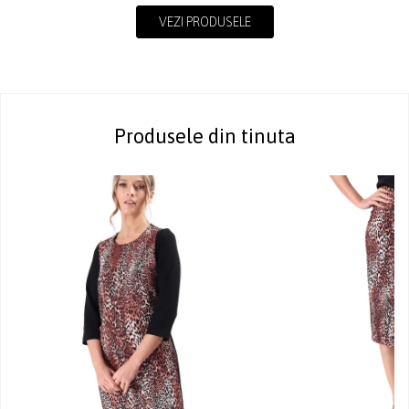
VEZI PRODUSELE
Produsele din tinuta