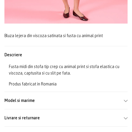
Bluza lejera din viscoza satinata si fusta cu animal print
Descriere
Fusta midi din stofa tip crep cu animal print si stofa elastica cu
viscoza, captusita si cu slit pe fata.
Produs fabricat in Romania
Model si marime
Livrare si returnare