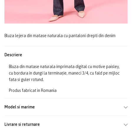
Bluza lejera din matase naturala cu pantaloni drepti din denim
Descriere
Bluza din matase naturala imprimata digital cu motive paisley,
cu bordura in dungi la terminație, maneci 3/4, cu fald pe mijloc
fata si guler rotund.
Produs fabricat in Romania
Model si marime
Livrare si returnare