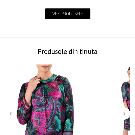
VEZI PRODUSELE
Produsele din tinuta