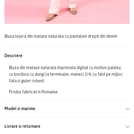
Bluza lejera din matase naturala cu pantaloni drepti din denim
Descriere
Bluza din matase naturala imprimata digital cu motive paisley,
cu bordura cu dungi la terminație, maneci 3/4, cu fald pe mijloc
fata si guler rotund.
Produs fabricat in Romania
Model si marime
Livrare si returnare