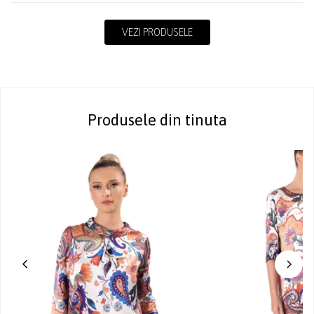
VEZI PRODUSELE
Produsele din tinuta