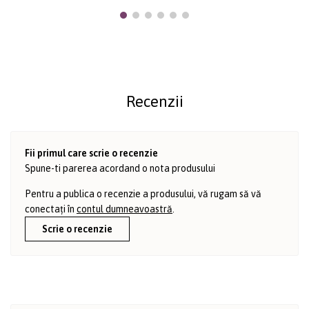
Recenzii
Fii primul care scrie o recenzie
Spune-ti parerea acordand o nota produsului
Pentru a publica o recenzie a produsului, vă rugam să vă
conectați în
contul dumneavoastră
.
Scrie o recenzie