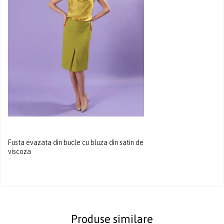
Fusta evazata din bucle cu bluza din satin de
viscoza
Produse similare