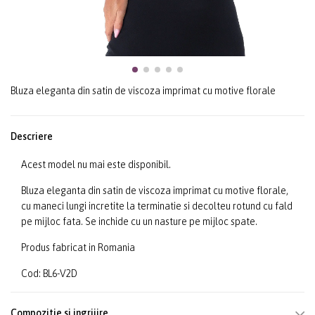
Bluza eleganta din satin de viscoza imprimat cu motive florale
Descriere
Acest model nu mai este disponibil.
Bluza eleganta din satin de viscoza imprimat cu motive florale,
cu maneci lungi incretite la terminatie si decolteu rotund cu fald
pe mijloc fata. Se inchide cu un nasture pe mijloc spate.
Produs fabricat in Romania
Cod: BL6-V2D
Compozitie si ingrijire