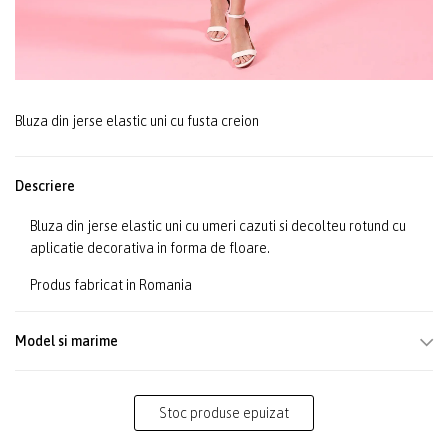
Bluza din jerse elastic uni cu fusta creion
Descriere
Bluza din jerse elastic uni cu umeri cazuti si decolteu rotund cu
aplicatie decorativa in forma de floare.
Produs fabricat in Romania
Model si marime
Stoc produse epuizat