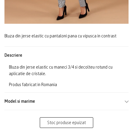
Bluza din jerse elastic cu pantaloni pana cu vipusca in contrast
Descriere
Bluza din jerse elastic cu maneci 3/4 si decolteu rotund cu
aplicatie de cristale.
Produs fabricat in Romania
Model si marime
Stoc produse epuizat