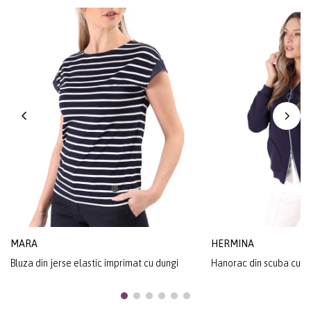
MARA
HERMINA
Bluza din jerse elastic imprimat cu dungi
Hanorac din scuba cu v