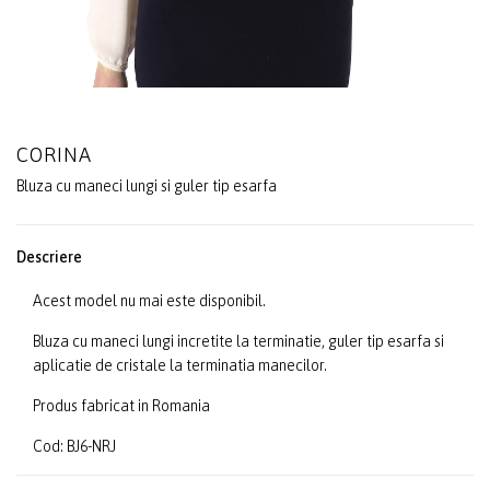
CORINA
Bluza cu maneci lungi si guler tip esarfa
Descriere
Acest model nu mai este disponibil.
Bluza cu maneci lungi incretite la terminatie, guler tip esarfa si
aplicatie de cristale la terminatia manecilor.
Produs fabricat in Romania
Cod: BJ6-NRJ